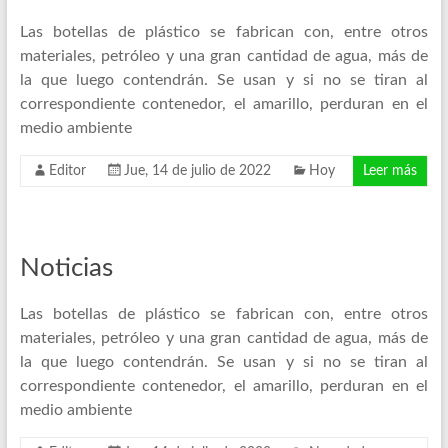
Las botellas de plástico se fabrican con, entre otros
materiales, petróleo y una gran cantidad de agua, más de
la que luego contendrán. Se usan y si no se tiran al
correspondiente contenedor, el amarillo, perduran en el
medio ambiente
Editor
Jue, 14 de julio de 2022
Hoy
Leer más
Noticias
Las botellas de plástico se fabrican con, entre otros
materiales, petróleo y una gran cantidad de agua, más de
la que luego contendrán. Se usan y si no se tiran al
correspondiente contenedor, el amarillo, perduran en el
medio ambiente